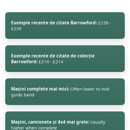
Exemple recente de citate Barrowford:
£239 -
£239
Exemple recente de citate de colecție
Barrowford:
£214 - £214
Mașini complete mai mici:
Often lower to mid
guide band
Mașini, camionete și 4x4 mai grele:
Usually
higher when complete