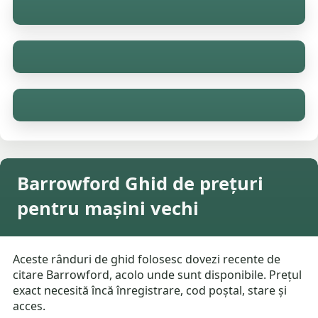
Barrowford Ghid de prețuri
pentru mașini vechi
Aceste rânduri de ghid folosesc dovezi recente de
citare Barrowford, acolo unde sunt disponibile. Prețul
exact necesită încă înregistrare, cod poștal, stare și
acces.