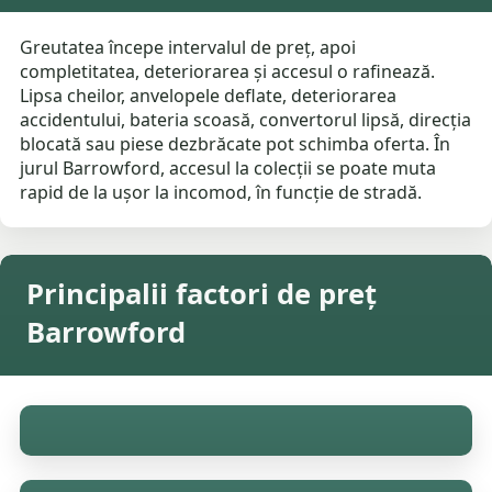
Greutatea începe intervalul de preț, apoi
completitatea, deteriorarea și accesul o rafinează.
Lipsa cheilor, anvelopele deflate, deteriorarea
accidentului, bateria scoasă, convertorul lipsă, direcția
blocată sau piese dezbrăcate pot schimba oferta. În
jurul Barrowford, accesul la colecții se poate muta
rapid de la ușor la incomod, în funcție de stradă.
Principalii factori de preț
Barrowford